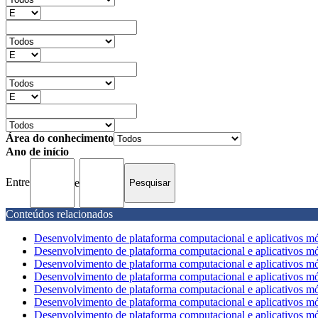
Área do conhecimento
Ano de início
Entre
e
Conteúdos relacionados
Desenvolvimento de plataforma computacional e aplicativos móv
Desenvolvimento de plataforma computacional e aplicativos móv
Desenvolvimento de plataforma computacional e aplicativos móv
Desenvolvimento de plataforma computacional e aplicativos móv
Desenvolvimento de plataforma computacional e aplicativos móv
Desenvolvimento de plataforma computacional e aplicativos móv
Desenvolvimento de plataforma computacional e aplicativos móv