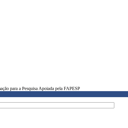
rmação para a Pesquisa Apoiada pela FAPESP