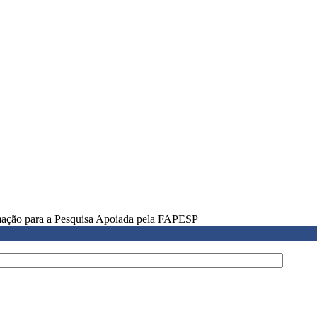
rmação para a Pesquisa Apoiada pela FAPESP