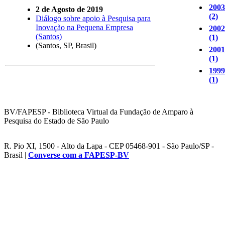
2003
2 de Agosto de 2019
(2)
Diálogo sobre apoio à Pesquisa para
Inovação na Pequena Empresa
2002
(Santos)
(1)
(Santos, SP, Brasil)
2001
(1)
1999
(1)
BV/FAPESP - Biblioteca Virtual da Fundação de Amparo à
Pesquisa do Estado de São Paulo
R. Pio XI, 1500 - Alto da Lapa - CEP 05468-901 - São Paulo/SP -
Brasil |
Converse com a FAPESP-BV