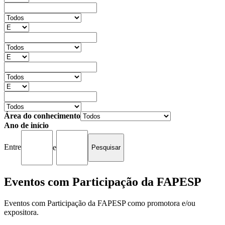
Área do conhecimento
Ano de início
Entre
e
Eventos com Participação da FAPESP
Eventos com Participação da FAPESP como promotora e/ou
expositora.