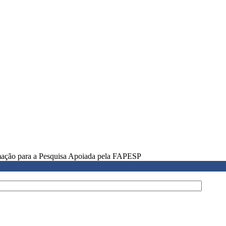
rmação para a Pesquisa Apoiada pela FAPESP