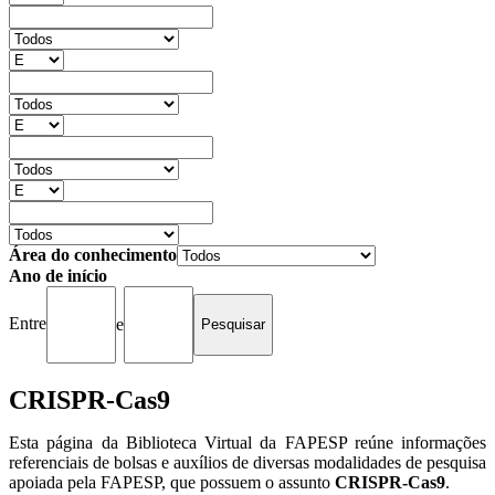
Área do conhecimento
Ano de início
Entre
e
CRISPR-Cas9
Esta página da Biblioteca Virtual da FAPESP reúne informações
referenciais de bolsas e auxílios de diversas modalidades de pesquisa
apoiada pela FAPESP, que possuem o assunto
CRISPR-Cas9
.