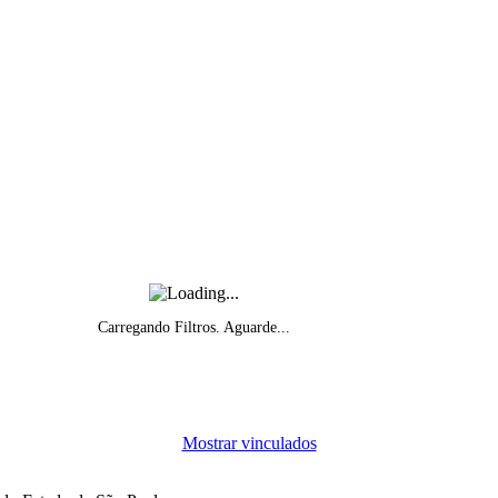
Carregando Filtros. Aguarde...
Mostrar vinculados