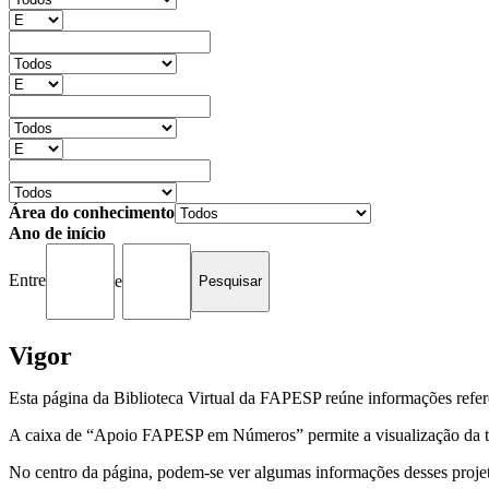
Área do conhecimento
Ano de início
Entre
e
Vigor
Esta página da Biblioteca Virtual da FAPESP reúne informações refer
A caixa de “Apoio FAPESP em Números” permite a visualização da to
No centro da página, podem-se ver algumas informações desses projeto