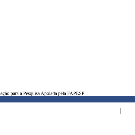
rmação para a Pesquisa Apoiada pela FAPESP