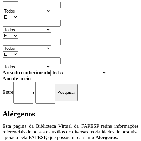
Área do conhecimento
Ano de início
Entre
e
Alérgenos
Esta página da Biblioteca Virtual da FAPESP reúne informações
referenciais de bolsas e auxílios de diversas modalidades de pesquisa
apoiada pela FAPESP, que possuem o assunto
Alérgenos
.