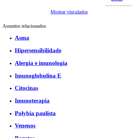
Mostrar vinculados
Assuntos relacionados
Asma
Hipersensibilidade
Alergia e imunologia
Imunoglobulina E
Citocinas
Imunoterapia
Polybia paulista
Venenos