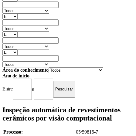
Área do conhecimento
Ano de início
Entre
e
Inspeção automática de revestimentos
cerâmicos por visão computacional
Processo:
05/59815-7