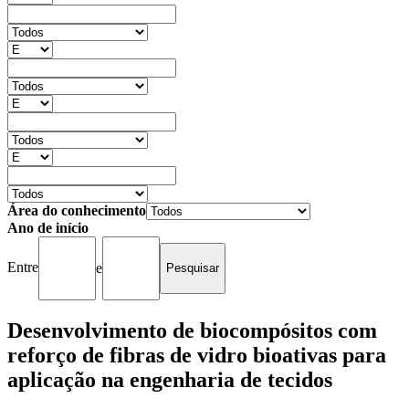
Área do conhecimento
Ano de início
Entre
e
Desenvolvimento de biocompósitos com
reforço de fibras de vidro bioativas para
aplicação na engenharia de tecidos