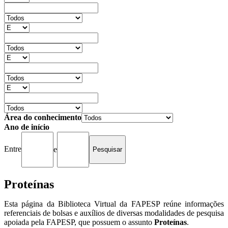
Área do conhecimento
Ano de início
Entre
e
Proteínas
Esta página da Biblioteca Virtual da FAPESP reúne informações
referenciais de bolsas e auxílios de diversas modalidades de pesquisa
apoiada pela FAPESP, que possuem o assunto
Proteínas
.