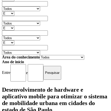
Área do conhecimento
Ano de início
Entre
e
Desenvolvimento de hardware e
aplicativo mobile para otimizar o sistema
de mobilidade urbana em cidades do
estado de São Paulo