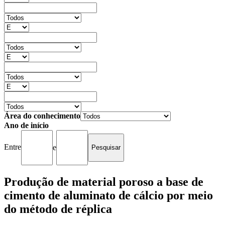
Área do conhecimento
Ano de início
Entre
e
Produção de material poroso a base de
cimento de aluminato de cálcio por meio
do método de réplica