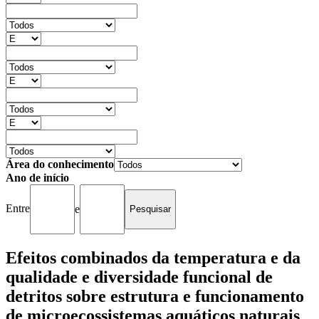
Área do conhecimento
Ano de início
Entre
e
Efeitos combinados da temperatura e da
qualidade e diversidade funcional de
detritos sobre estrutura e funcionamento
de microecossistemas aquáticos naturais