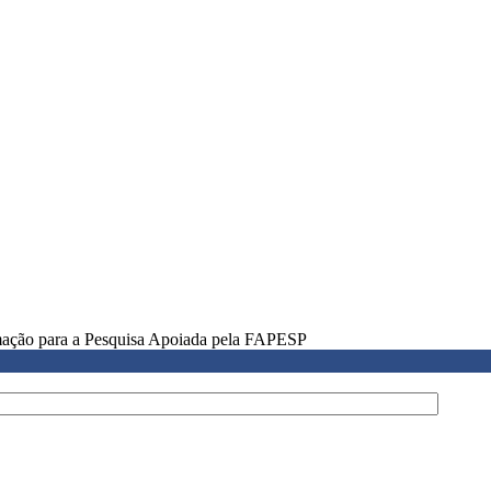
rmação para a Pesquisa Apoiada pela FAPESP