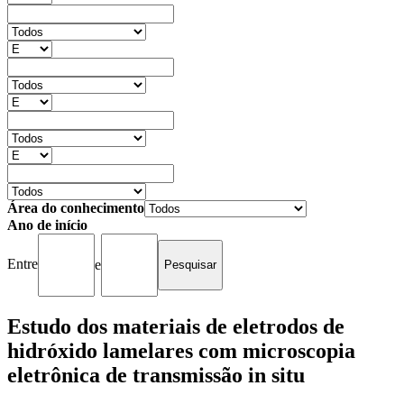
Área do conhecimento
Ano de início
Entre
e
Estudo dos materiais de eletrodos de
hidróxido lamelares com microscopia
eletrônica de transmissão in situ