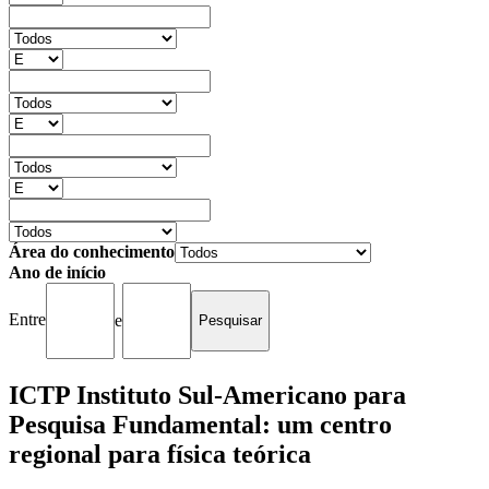
Área do conhecimento
Ano de início
Entre
e
ICTP Instituto Sul-Americano para
Pesquisa Fundamental: um centro
regional para física teórica