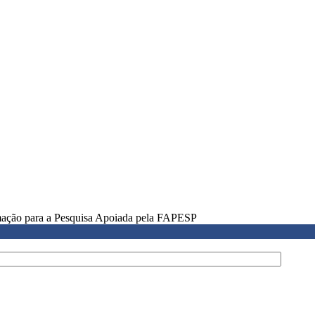
rmação para a Pesquisa Apoiada pela FAPESP