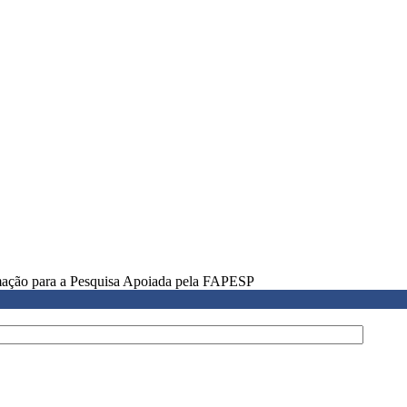
rmação para a Pesquisa Apoiada pela FAPESP