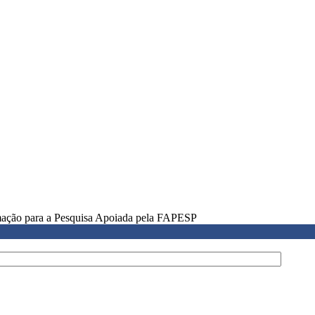
rmação para a Pesquisa Apoiada pela FAPESP