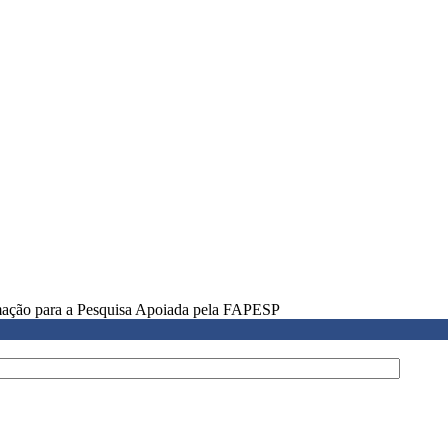
rmação para a Pesquisa Apoiada pela FAPESP