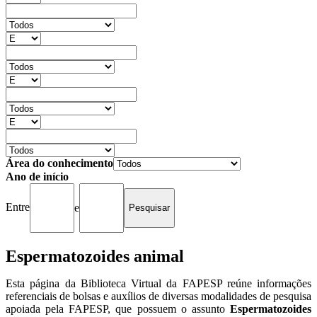
Área do conhecimento
Ano de início
Entre
e
Espermatozoides animal
Esta página da Biblioteca Virtual da FAPESP reúne informações
referenciais de bolsas e auxílios de diversas modalidades de pesquisa
apoiada pela FAPESP, que possuem o assunto
Espermatozoides