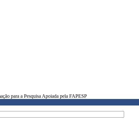
rmação para a Pesquisa Apoiada pela FAPESP