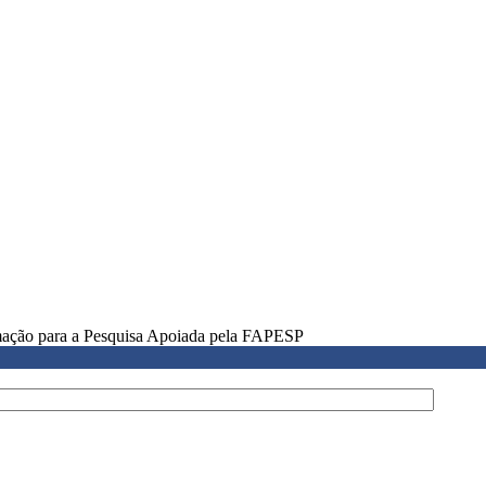
rmação para a Pesquisa Apoiada pela FAPESP