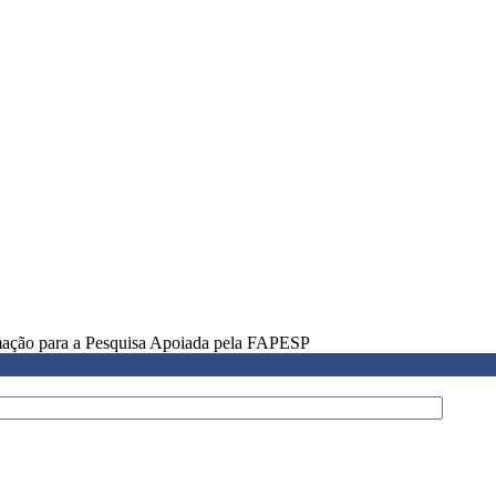
rmação para a Pesquisa Apoiada pela FAPESP