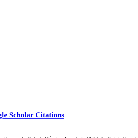
e Scholar Citations