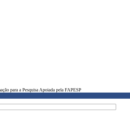
rmação para a Pesquisa Apoiada pela FAPESP