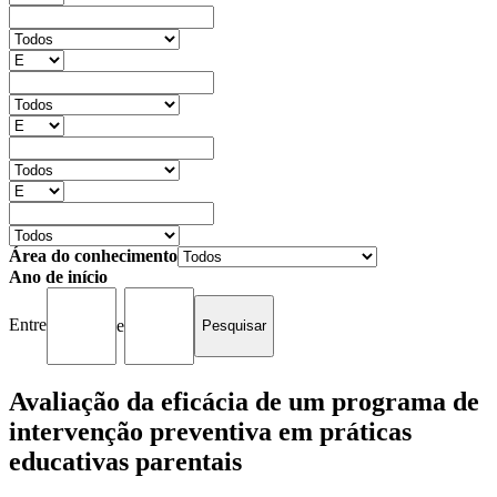
Área do conhecimento
Ano de início
Entre
e
Avaliação da eficácia de um programa de
intervenção preventiva em práticas
educativas parentais