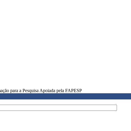
rmação para a Pesquisa Apoiada pela FAPESP