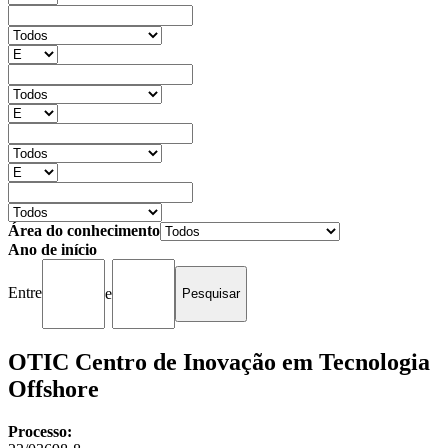
Área do conhecimento
Ano de início
Entre
e
OTIC Centro de Inovação em Tecnologia
Offshore
Processo: