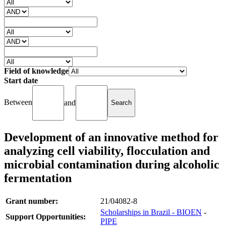
Field of knowledge
Start date
Between
and
Development of an innovative method for
analyzing cell viability, flocculation and
microbial contamination during alcoholic
fermentation
Grant number:
21/04082-8
Scholarships in Brazil - BIOEN
-
Support Opportunities:
PIPE