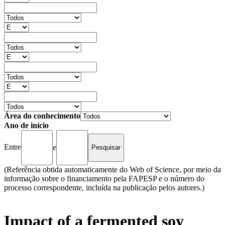
Área do conhecimento
Ano de início
Entre
e
(Referência obtida automaticamente do Web of Science, por meio da
informação sobre o financiamento pela FAPESP e o número do
processo correspondente, incluída na publicação pelos autores.)
Impact of a fermented soy