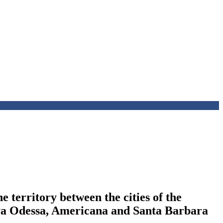
e territory between the cities of the
ova Odessa, Americana and Santa Barbara