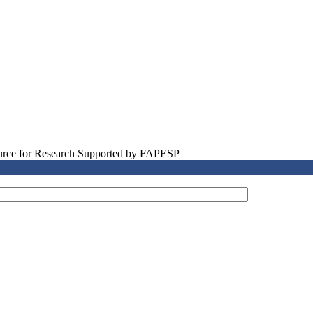
source for Research Supported by FAPESP