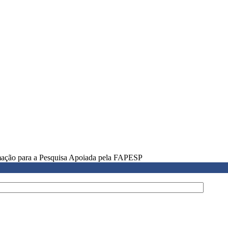
rmação para a Pesquisa Apoiada pela FAPESP