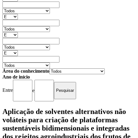
Área do conhecimento
Ano de início
Entre
e
Aplicação de solventes alternativos não
voláteis para criação de plataformas
sustentáveis bidimensionais e integradas
dos rejeitos agroindustriais dos frutos de