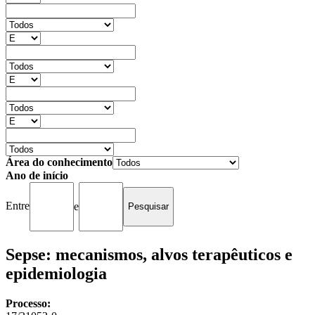
Área do conhecimento
Ano de início
Entre
e
Sepse: mecanismos, alvos terapêuticos e
epidemiologia
Processo: