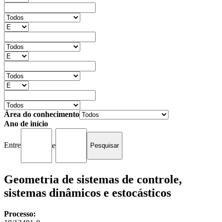
Área do conhecimento
Ano de início
Entre
e
Geometria de sistemas de controle,
sistemas dinâmicos e estocásticos
Processo: