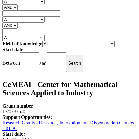
Field of knowledge
Start date
Between
and
CeMEAI - Center for Mathematical
Sciences Applied to Industry
Grant number:
13/07375-0
Support Opportunities:
Research Grants - Research, Innovation and Dissemination Centers
- RIDC
Start date: